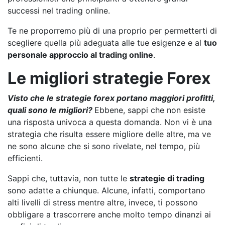
successi nel trading online.
Te ne proporremo più di una proprio per permetterti di
scegliere quella più adeguata alle tue esigenze e al
tuo
personale approccio al trading online
.
Le migliori strategie Forex
Visto che le strategie forex portano maggiori profitti,
quali sono le migliori?
Ebbene, sappi che non esiste
una risposta univoca a questa domanda. Non vi è una
strategia che risulta essere migliore delle altre, ma ve
ne sono alcune che si sono rivelate, nel tempo, più
efficienti.
Sappi che, tuttavia, non tutte le
strategie di trading
sono adatte a chiunque. Alcune, infatti, comportano
alti livelli di stress mentre altre, invece, ti possono
obbligare a trascorrere anche molto tempo dinanzi ai