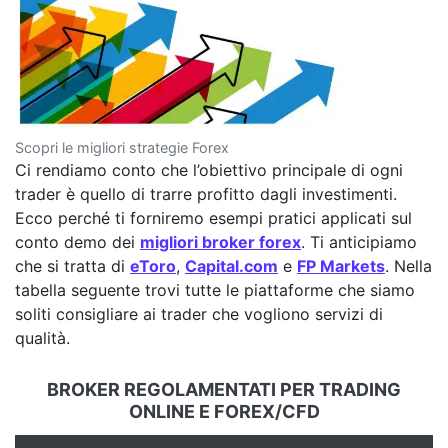
Scopri le migliori strategie Forex
Ci rendiamo conto che l’obiettivo principale di ogni
trader è quello di trarre profitto dagli investimenti.
Ecco perché ti forniremo esempi pratici applicati sul
conto demo dei
migliori broker forex
. Ti anticipiamo
che si tratta di
eToro
,
Capital.com
e
FP Markets
. Nella
tabella seguente trovi tutte le piattaforme che siamo
soliti consigliare ai trader che vogliono servizi di
qualità.
BROKER REGOLAMENTATI PER TRADING
ONLINE E FOREX/CFD