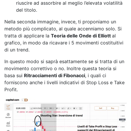
riuscire ad assorbire al meglio l’elevata volatilità
del titolo.
Nella seconda immagine, invece, ti proponiamo un
metodo più complicato, al quale accenniamo solo. Si
tratta di applicare la
Teoria delle Onde di Elliott
al
grafico, in modo da ricavare i 5 movimenti costituitivi
di un trend.
In questo modo si saprà esattamente se si tratta di un
movimento correttivo o no. Inoltre questa teoria si
basa sui
Ritracciamenti di Fibonacci
, i quali ci
forniscono anche i livelli indicativi di Stop Loss e Take
Profit.