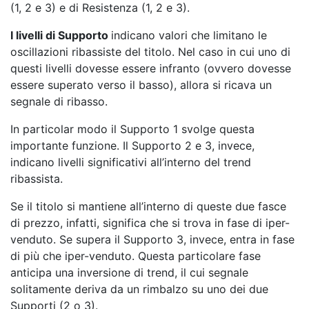
(1, 2 e 3) e di Resistenza (1, 2 e 3).
I livelli di Supporto
indicano valori che limitano le
oscillazioni ribassiste del titolo. Nel caso in cui uno di
questi livelli dovesse essere infranto (ovvero dovesse
essere superato verso il basso), allora si ricava un
segnale di ribasso.
In particolar modo il Supporto 1 svolge questa
importante funzione. Il Supporto 2 e 3, invece,
indicano livelli significativi all’interno del trend
ribassista.
Se il titolo si mantiene all’interno di queste due fasce
di prezzo, infatti, significa che si trova in fase di iper-
venduto. Se supera il Supporto 3, invece, entra in fase
di più che iper-venduto. Questa particolare fase
anticipa una inversione di trend, il cui segnale
solitamente deriva da un rimbalzo su uno dei due
Supporti (2 o 3).