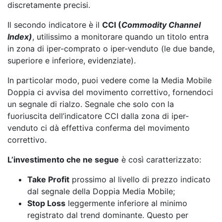
discretamente precisi.
Il secondo indicatore è il
CCI (
Commodity Channel
Index)
, utilissimo a monitorare quando un titolo entra
in zona di iper-comprato o iper-venduto (le due bande,
superiore e inferiore, evidenziate).
In particolar modo, puoi vedere come la Media Mobile
Doppia ci avvisa del movimento correttivo, fornendoci
un segnale di rialzo. Segnale che solo con la
fuoriuscita dell’indicatore CCI dalla zona di iper-
venduto ci dà effettiva conferma del movimento
correttivo.
L’investimento che ne segue
è così caratterizzato:
Take Profit
prossimo al livello di prezzo indicato
dal segnale della Doppia Media Mobile;
Stop Loss
leggermente inferiore al minimo
registrato dal trend dominante. Questo per