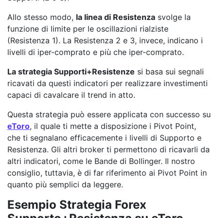
Allo stesso modo,
la linea di Resistenza
svolge la
funzione di limite per le oscillazioni rialziste
(Resistenza 1). La Resistenza 2 e 3, invece, indicano i
livelli di iper-comprato e più che iper-comprato.
La strategia Supporti+Resistenze
si basa sui segnali
ricavati da questi indicatori per realizzare investimenti
capaci di cavalcare il trend in atto.
Questa strategia può essere applicata con successo su
eToro
, il quale ti mette a disposizione i Pivot Point,
che ti segnalano efficacemente i livelli di Supporto e
Resistenza. Gli altri broker ti permettono di ricavarli da
altri indicatori, come le Bande di Bollinger. Il nostro
consiglio, tuttavia, è di far riferimento ai Pivot Point in
quanto più semplici da leggere.
Esempio Strategia Forex