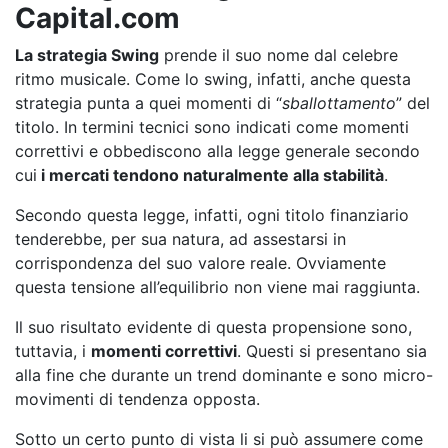
Capital.com
La strategia Swing
prende il suo nome dal celebre
ritmo musicale. Come lo swing, infatti, anche questa
strategia punta a quei momenti di “
sballottamento
” del
titolo. In termini tecnici sono indicati come momenti
correttivi e obbediscono alla legge generale secondo
cui
i mercati tendono naturalmente alla stabilità
.
Secondo questa legge, infatti, ogni titolo finanziario
tenderebbe, per sua natura, ad assestarsi in
corrispondenza del suo valore reale. Ovviamente
questa tensione all’equilibrio non viene mai raggiunta.
Il suo risultato evidente di questa propensione sono,
tuttavia, i
momenti correttivi
. Questi si presentano sia
alla fine che durante un trend dominante e sono micro-
movimenti di tendenza opposta.
Sotto un certo punto di vista li si può assumere come