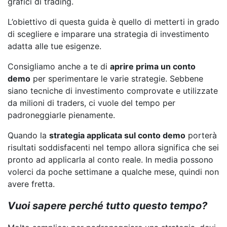
grafici di trading.
L’obiettivo di questa guida è quello di metterti in grado
di scegliere e imparare una strategia di investimento
adatta alle tue esigenze.
Consigliamo anche a te di
aprire prima un conto
demo
per sperimentare le varie strategie. Sebbene
siano tecniche di investimento comprovate e utilizzate
da milioni di traders, ci vuole del tempo per
padroneggiarle pienamente.
Quando la
strategia applicata sul conto demo
porterà
risultati soddisfacenti nel tempo allora significa che sei
pronto ad applicarla al conto reale. In media possono
volerci da poche settimane a qualche mese, quindi non
avere fretta.
Vuoi sapere perché tutto questo tempo?