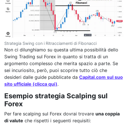
Strategia Swing con i Ritracciamenti di Fibonacci
Non ci dilunghiamo su questa ultima possibilità dello
Swing Trading sul Forex in quanto si tratta di un
argomento complesso che merita spazio a parte. Se
sei incuriosito, però, puoi scoprire tutto ciò che
desideri dalle guide pubblicate da
Capital.com sul suo
sito ufficiale (clicca qui)
.
Esempio strategia Scalping sul
Forex
Per fare scalping sul Forex dovrai trovare
una coppia
di valute
che rispetti i seguenti requisiti: