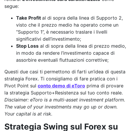
segue:
Take Profit
al di sopra della linea di Supporto 2,
visto che il prezzo medio ha operato come un
“Supporto 1”, è necessario traslare i livelli
significativi dell’investimento;
Stop Loss
al di sopra della linea di prezzo medio,
in modo da rendere l’investimento capace di
assorbire eventuali fluttuazioni correttive;
Questi due casi ti permettono di farti un’idea di questa
strategia Forex. Ti consigliamo di fare pratica con i
Pivot Point sul
conto demo di eToro
prima di provare
la strategia Supporto+Resistenza sul tuo conto reale.
Disclaimer: eToro is a multi-asset investment platform.
The value of your investments may go up or down.
Your capital is at risk.
Strategia Swing sul Forex su