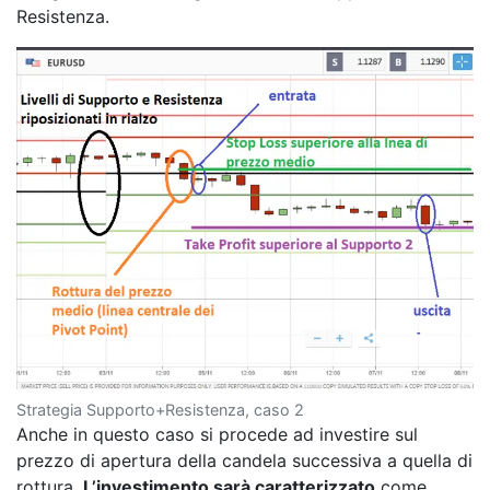
Resistenza.
Strategia Supporto+Resistenza, caso 2
Anche in questo caso si procede ad investire sul
prezzo di apertura della candela successiva a quella di
rottura.
L’investimento sarà caratterizzato
come