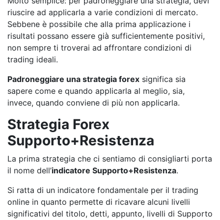
Molto semplice: per padroneggiare una strategia, devi
riuscire ad applicarla a varie condizioni di mercato.
Sebbene è possibile che alla prima applicazione i
risultati possano essere già sufficientemente positivi,
non sempre ti troverai ad affrontare condizioni di
trading ideali.
Padroneggiare una strategia forex
significa sia
sapere come e quando applicarla al meglio, sia,
invece, quando conviene di più non applicarla.
Strategia Forex
Supporto+Resistenza
La prima strategia che ci sentiamo di consigliarti porta
il nome dell’
indicatore Supporto+Resistenza
.
Si ratta di un indicatore fondamentale per il trading
online in quanto permette di ricavare alcuni livelli
significativi del titolo, detti, appunto, livelli di Supporto