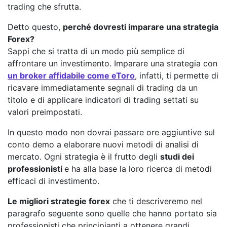
trading che sfrutta.
Detto questo,
perché dovresti imparare una strategia
Forex?
Sappi che si tratta di un modo più semplice di
affrontare un investimento. Imparare una strategia con
un broker affidabile come eToro
, infatti, ti permette di
ricavare immediatamente segnali di trading da un
titolo e di applicare indicatori di trading settati su
valori preimpostati.
In questo modo non dovrai passare ore aggiuntive sul
conto demo a elaborare nuovi metodi di analisi di
mercato. Ogni strategia è il frutto degli
studi dei
professionisti
e ha alla base la loro ricerca di metodi
efficaci di investimento.
Le migliori strategie forex
che ti descriveremo nel
paragrafo seguente sono quelle che hanno portato sia
professionisti che principianti a ottenere grandi