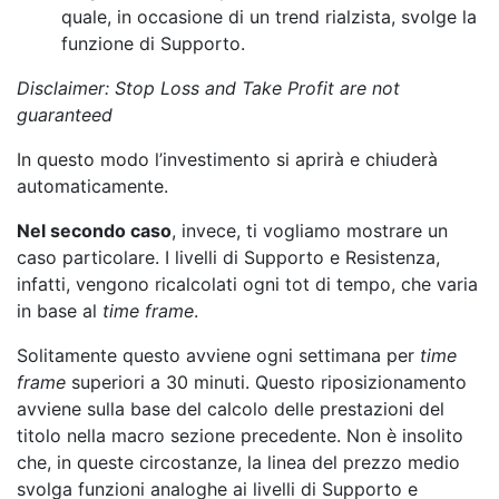
quale, in occasione di un trend rialzista, svolge la
funzione di Supporto.
Disclaimer: Stop Loss and Take Profit are not
guaranteed
In questo modo l’investimento si aprirà e chiuderà
automaticamente.
Nel secondo caso
, invece, ti vogliamo mostrare un
caso particolare. I livelli di Supporto e Resistenza,
infatti, vengono ricalcolati ogni tot di tempo, che varia
in base al
time frame
.
Solitamente questo avviene ogni settimana per
time
frame
superiori a 30 minuti. Questo riposizionamento
avviene sulla base del calcolo delle prestazioni del
titolo nella macro sezione precedente. Non è insolito
che, in queste circostanze, la linea del prezzo medio
svolga funzioni analoghe ai livelli di Supporto e