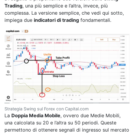
Trading
, una più semplice e l’altra, invece, più
complessa. La versione semplice, che vedi qui sotto,
impiega due
indicatori di trading
fondamentali.
Strategia Swing sul Forex con Capital.com
La
Doppia Media Mobile
, ovvero due Medie Mobili,
una calcolata su 20 e l’altra su 50 periodi. Queste
permettono di ottenere segnali di ingresso sul mercato