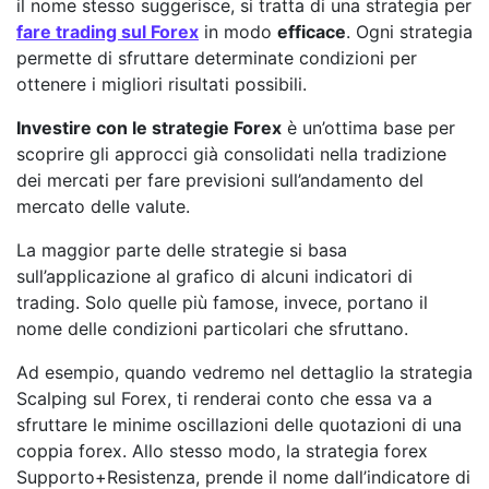
il nome stesso suggerisce, si tratta di una strategia per
fare trading sul Forex
in modo
efficace
. Ogni strategia
permette di sfruttare determinate condizioni per
ottenere i migliori risultati possibili.
Investire con le strategie Forex
è un’ottima base per
scoprire gli approcci già consolidati nella tradizione
dei mercati per fare previsioni sull’andamento del
mercato delle valute.
La maggior parte delle strategie si basa
sull’applicazione al grafico di alcuni indicatori di
trading. Solo quelle più famose, invece, portano il
nome delle condizioni particolari che sfruttano.
Ad esempio, quando vedremo nel dettaglio la strategia
Scalping sul Forex, ti renderai conto che essa va a
sfruttare le minime oscillazioni delle quotazioni di una
coppia forex. Allo stesso modo, la strategia forex
Supporto+Resistenza, prende il nome dall’indicatore di