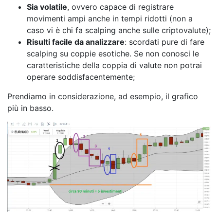
Sia volatile
, ovvero capace di registrare
movimenti ampi anche in tempi ridotti (non a
caso vi è chi fa scalping anche sulle criptovalute);
Risulti facile da analizzare
: scordati pure di fare
scalping su coppie esotiche. Se non conosci le
caratteristiche della coppia di valute non potrai
operare soddisfacentemente;
Prendiamo in considerazione, ad esempio, il grafico
più in basso.