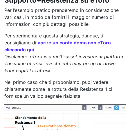
Supporto+Resistenza su eToro
Per l’esempio pratico prenderemo in considerazione
vari casi, in modo da fornirti il maggior numero di
informazioni con più dettagli possibile.
Per sperimentare questa strategia, dunque, ti
consigliamo di
aprire un conto demo con eToro
cliccando qui
.
Disclaimer: eToro is a multi-asset investment platform.
The value of your investments may go up or down.
Your capital is at risk.
Nel primo caso che ti proponiamo, puoi vedere
chiaramente come la rottura della Resistenza 1 ci
fornisce un valido segnale rialzista.