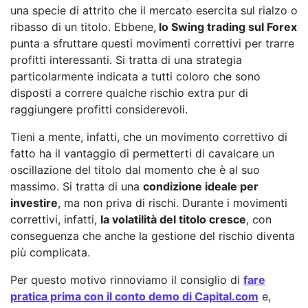
una specie di attrito che il mercato esercita sul rialzo o
ribasso di un titolo. Ebbene,
lo Swing trading sul Forex
punta a sfruttare questi movimenti correttivi per trarre
profitti interessanti. Si tratta di una strategia
particolarmente indicata a tutti coloro che sono
disposti a correre qualche rischio extra pur di
raggiungere profitti considerevoli.
Tieni a mente, infatti, che un movimento correttivo di
fatto ha il vantaggio di permetterti di cavalcare un
oscillazione del titolo dal momento che è al suo
massimo. Si tratta di una
condizione ideale per
investire
, ma non priva di rischi. Durante i movimenti
correttivi, infatti,
la volatilità del titolo cresce
, con
conseguenza che anche la gestione del rischio diventa
più complicata.
Per questo motivo rinnoviamo il consiglio di
fare
pratica prima con il conto demo di Capital.com
e,