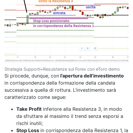
Strategia Supporti+Resuistenze sul Forex con eToro demo
Si procede, dunque, con
l’apertura dell’investimento
in corrispondenza della formazione della candela
successiva a quella di rottura. L’investimento sarà
caratterizzato come segue:
Take Profit
inferiore alla Resistenza 3, in modo
da sfruttare al massimo il trend senza esporsi a
rischi inutili;
Stop Loss
in corrispondenza della Resistenza 1, la