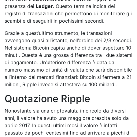
presenza dei
Ledger
. Questo termine indica dei
registri di transazioni che permettono di monitorare gli
scambi e di eseguirli in pochissimi secondi.
Grazie a quest’ultimo strumento, le transazioni
avvengono quasi all’istante, nell’ordine dei 2/3 secondi.
Nel sistema Bitcoin capita anche di dover aspettare 10
minuti. Questa è una grossa differenza tra i due sistemi
di pagamento. Un’ulteriore differenza è data dal
numero massimo di unità di valuta che sarà disponibile
all’interno dei mercati finanziari: Bitcoin si fermerà a 21
milioni, Ripple invece si attesterà su 100 miliardi.
Quotazione Ripple
Nonostante sia una criptovaluta in circolo da diversi
anni, il valore ha avuto una maggiore crescita solo da
aprile 2017. In questi ultimi mesi il valore è infatti
passato da pochi centesimi fino ad arrivare a picchi di