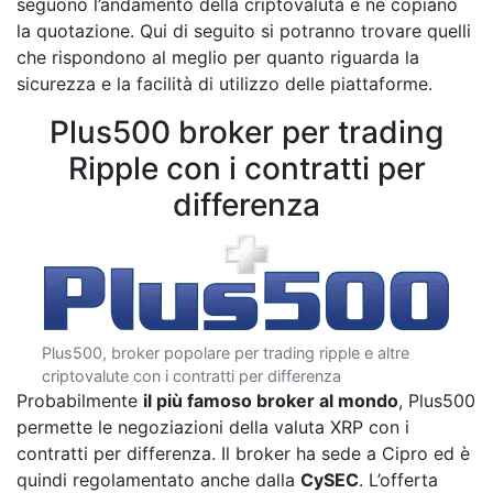
seguono l’andamento della criptovaluta e ne copiano
la quotazione. Qui di seguito si potranno trovare quelli
che rispondono al meglio per quanto riguarda la
sicurezza e la facilità di utilizzo delle piattaforme.
Plus500 broker per trading
Ripple con i contratti per
differenza
Plus500, broker popolare per trading ripple e altre
criptovalute con i contratti per differenza
Probabilmente
il più famoso broker al mondo
, Plus500
permette le negoziazioni della valuta XRP con i
contratti per differenza. Il broker ha sede a Cipro ed è
quindi regolamentato anche dalla
CySEC
. L’offerta