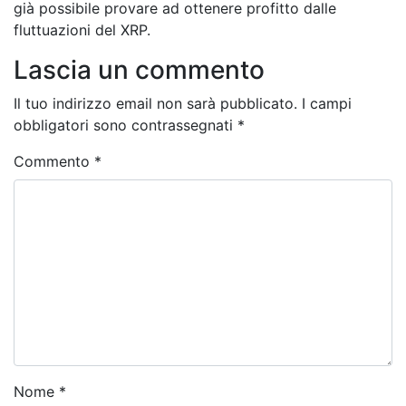
già possibile provare ad ottenere profitto dalle
fluttuazioni del XRP.
Lascia un commento
Il tuo indirizzo email non sarà pubblicato.
I campi
obbligatori sono contrassegnati
*
Commento
*
Nome
*