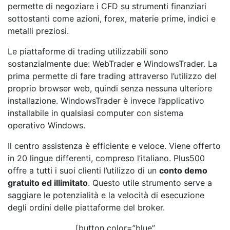
permette di negoziare i CFD su strumenti finanziari
sottostanti come azioni, forex, materie prime, indici e
metalli preziosi.
Le piattaforme di trading utilizzabili sono
sostanzialmente due: WebTrader e WindowsTrader. La
prima permette di fare trading attraverso l’utilizzo del
proprio browser web, quindi senza nessuna ulteriore
installazione. WindowsTrader è invece l’applicativo
installabile in qualsiasi computer con sistema
operativo Windows.
Il centro assistenza è efficiente e veloce. Viene offerto
in 20 lingue differenti, compreso l’italiano. Plus500
offre a tutti i suoi clienti l’utilizzo di un
conto demo
gratuito ed illimitato
. Questo utile strumento serve a
saggiare le potenzialità e la velocità di esecuzione
degli ordini delle piattaforme del broker.
[button color=”blue”