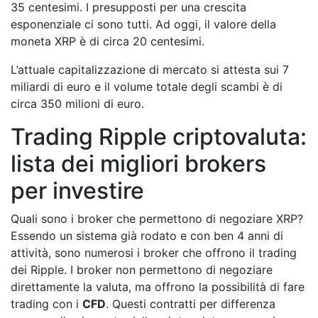
35 centesimi. I presupposti per una crescita
esponenziale ci sono tutti. Ad oggi, il valore della
moneta XRP è di circa 20 centesimi.
L’attuale capitalizzazione di mercato si attesta sui 7
miliardi di euro e il volume totale degli scambi è di
circa 350 milioni di euro.
Trading Ripple criptovaluta:
lista dei migliori brokers
per investire
Quali sono i broker che permettono di negoziare XRP?
Essendo un sistema già rodato e con ben 4 anni di
attività, sono numerosi i broker che offrono il trading
dei Ripple. I broker non permettono di negoziare
direttamente la valuta, ma offrono la possibilità di fare
trading con i
CFD
. Questi contratti per differenza