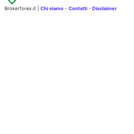
Brokerforex.it |
Chi siamo
-
Contatti
-
Disclaimer