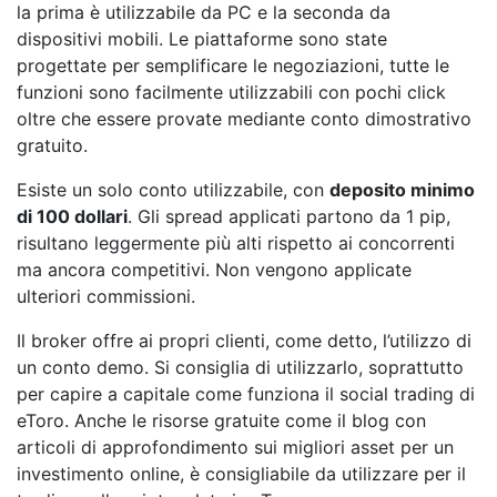
la prima è utilizzabile da PC e la seconda da
dispositivi mobili. Le piattaforme sono state
progettate per semplificare le negoziazioni, tutte le
funzioni sono facilmente utilizzabili con pochi click
oltre che essere provate mediante conto dimostrativo
gratuito.
Esiste un solo conto utilizzabile, con
deposito minimo
di 100 dollari
. Gli spread applicati partono da 1 pip,
risultano leggermente più alti rispetto ai concorrenti
ma ancora competitivi. Non vengono applicate
ulteriori commissioni.
Il broker offre ai propri clienti, come detto, l’utilizzo di
un conto demo. Si consiglia di utilizzarlo, soprattutto
per capire a capitale come funziona il social trading di
eToro. Anche le risorse gratuite come il blog con
articoli di approfondimento sui migliori asset per un
investimento online, è consigliabile da utilizzare per il