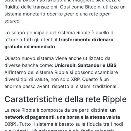
fluidità delle transazioni. Cosi come Bitcoin, utilizza un
sistema monetario
peer to peer
e una rete
open
source
.
Lo scopo principale del sistema Ripple è quello di
offrire a tutti gli utenti il
trasferimento di denaro
gratuito ed immediato
.
Questo nuovo sistema viene anche utilizzato da
diverse banche come:
Unicredit, Santander e UBS
.
All’interno del sistema Ripple si possono scambiare
diversi tipi di valute, non solo XRP. Questo è un
enorme passo avanti rispetto ai sistemi tradizionali.
Caratteristiche della rete Ripple
La rete Ripple è composta da tre parti distinte:
un
network di pagamenti, una borsa e la stessa valuta
(XRP). Tutto il sistema è basato sulla fiducia tra i nodi