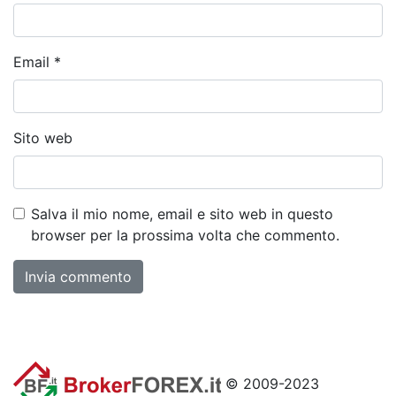
Email
*
Sito web
Salva il mio nome, email e sito web in questo
browser per la prossima volta che commento.
© 2009-2023