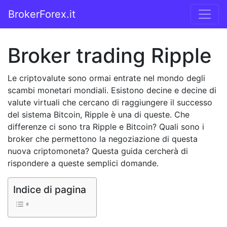
Vai al contenuto
BrokerForex.it
Navigazione principale
Broker trading Ripple
Le criptovalute sono ormai entrate nel mondo degli
scambi monetari mondiali. Esistono decine e decine di
valute virtuali che cercano di raggiungere il successo
del sistema Bitcoin, Ripple è una di queste. Che
differenze ci sono tra Ripple e Bitcoin? Quali sono i
broker che permettono la negoziazione di questa
nuova criptomoneta? Questa guida cercherà di
rispondere a queste semplici domande.
Indice di pagina